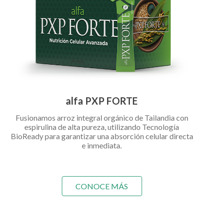
alfa PXP FORTE
Fusionamos arroz integral orgánico de Tailandia con
espirulina de alta pureza, utilizando Tecnología
BioReady para garantizar una absorción celular directa
e inmediata.
CONOCE MÁS