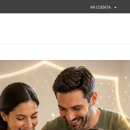
MI CUENTA