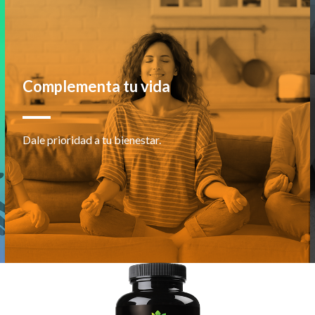
Complementa tu vida
Dale prioridad a tu bienestar.