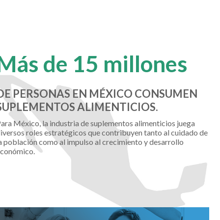
Más de 15 millones
DE PERSONAS EN MÉXICO CONSUMEN
SUPLEMENTOS ALIMENTICIOS.
ara México, la industria de suplementos alimenticios juega
iversos roles estratégicos que contribuyen tanto al cuidado de
a población como al impulso al crecimiento y desarrollo
conómico.