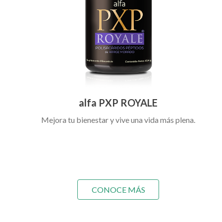
alfa PXP ROYALE
Mejora tu bienestar y vive una vida más plena.
CONOCE MÁS