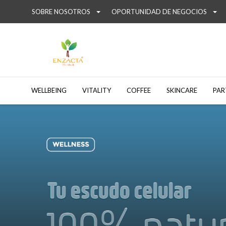
SOBRE NOSOTROS
OPORTUNIDAD DE NEGOCIOS
WELLBEING
VITALITY
COFFEE
SKINCARE
PAR