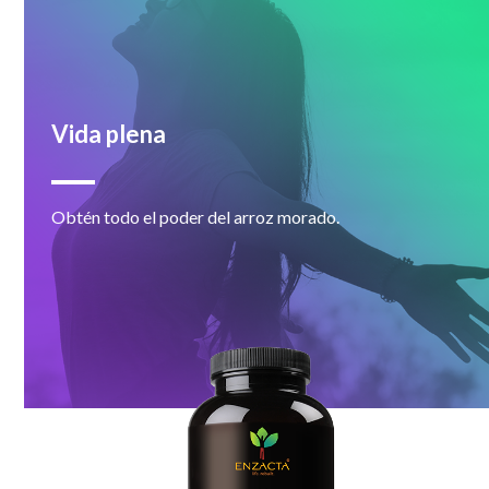
Vida plena
Obtén todo el poder del arroz morado.