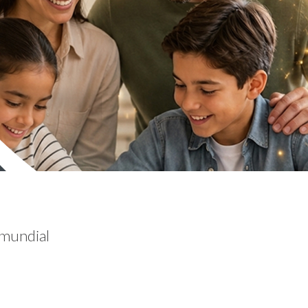
 mundial