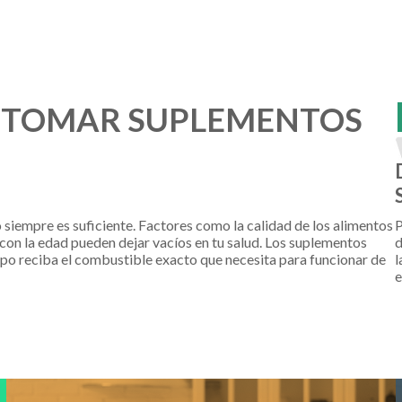
N TOMAR SUPLEMENTOS
o siempre es suficiente. Factores como la calidad de los alimentos
P
 con la edad pueden dejar vacíos en tu salud. Los suplementos
d
rpo reciba el combustible exacto que necesita para funcionar de
l
e