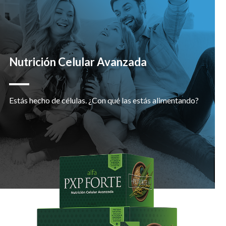
Nutrición Celular Avanzada
Estás hecho de células. ¿Con qué las estás alimentando?