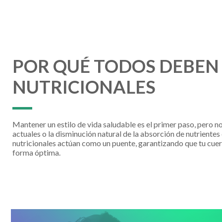
POR QUÉ TODOS DEBE
NUTRICIONALES
Mantener un estilo de vida saludable es el primer paso, pero n
actuales o la disminución natural de la absorción de nutrientes
nutricionales actúan como un puente, garantizando que tu cue
forma óptima.