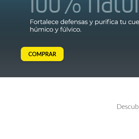
COMPRAR
Descubr