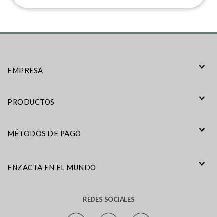
EMPRESA
PRODUCTOS
MÉTODOS DE PAGO
ENZACTA EN EL MUNDO
REDES SOCIALES