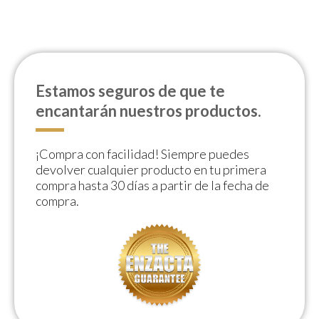
Estamos seguros de que te
encantarán nuestros productos.
¡Compra con facilidad! Siempre puedes
devolver cualquier producto en tu primera
compra hasta 30 días a partir de la fecha de
compra.