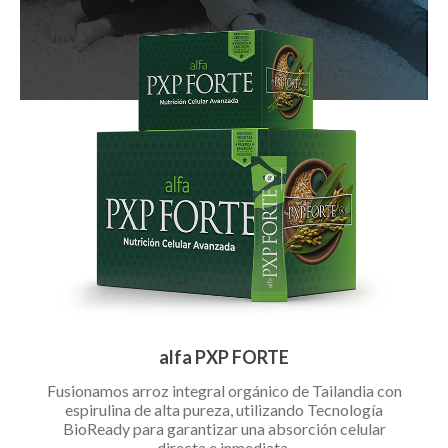
alfa PXP FORTE
Fusionamos arroz integral orgánico de Tailandia con
espirulina de alta pureza, utilizando Tecnología
BioReady para garantizar una absorción celular
directa e inmediata.