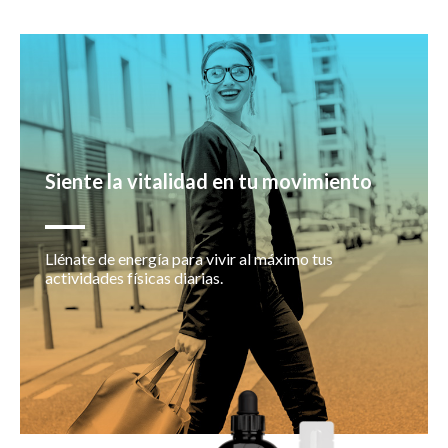
Siente la vitalidad en tu movimiento
Llénate de energía para vivir al máximo tus
actividades físicas diarias.