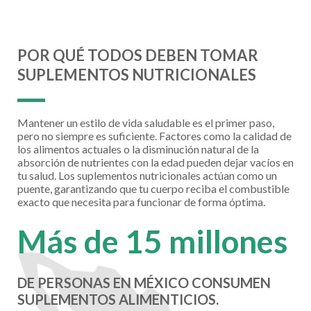
POR QUÉ TODOS DEBEN TOMAR
SUPLEMENTOS NUTRICIONALES
Mantener un estilo de vida saludable es el primer paso,
pero no siempre es suficiente. Factores como la calidad de
los alimentos actuales o la disminución natural de la
absorción de nutrientes con la edad pueden dejar vacíos en
tu salud. Los suplementos nutricionales actúan como un
puente, garantizando que tu cuerpo reciba el combustible
exacto que necesita para funcionar de forma óptima.
Más de 15 millones
DE PERSONAS EN MÉXICO CONSUMEN
SUPLEMENTOS ALIMENTICIOS.