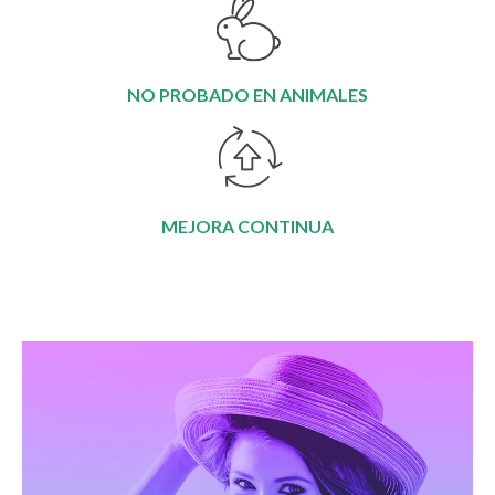
NO PROBADO EN ANIMALES
MEJORA CONTINUA