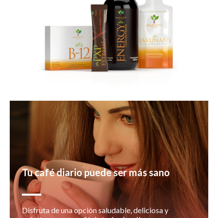
Tu café diario puede ser más sano
Disfruta de una opción saludable, deliciosa y