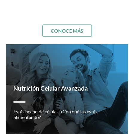
CONOCE MÁS
Nutrición Celular Avanzada
Estás hecho de células. ¿Con qué las estás
alimentando?