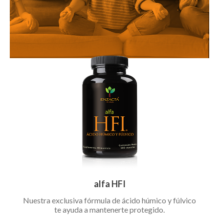
alfa HFI
Nuestra exclusiva fórmula de ácido húmico y fúlvico
te ayuda a mantenerte protegido.