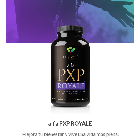
alfa PXP ROYALE
Mejora tu bienestar y vive una vida más plena.