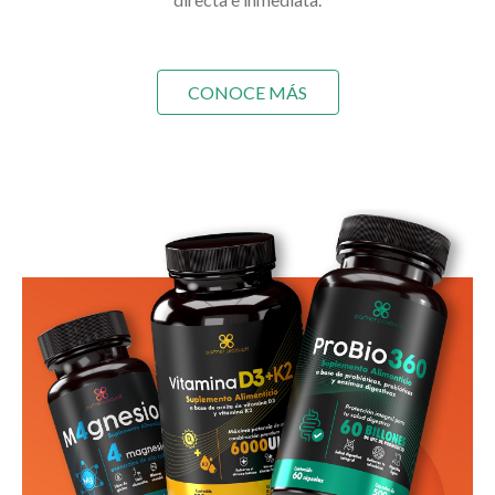
CONOCE MÁS