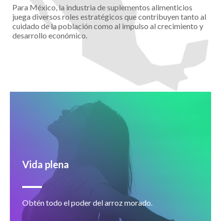
Para México, la industria de suplementos alimenticios
juega diversos roles estratégicos que contribuyen tanto al
cuidado de la población como al impulso al crecimiento y
desarrollo económico.
Vida plena
Obtén todo el poder del arroz morado.