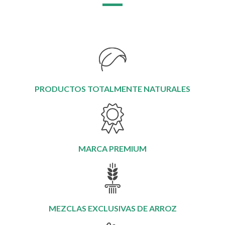
PRODUCTOS TOTALMENTE NATURALES
MARCA PREMIUM
MEZCLAS EXCLUSIVAS DE ARROZ